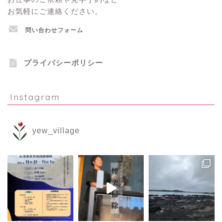
お気軽にご連絡ください。
問い合わせフォーム
プライバシーポリシー
Instagram
yew_village