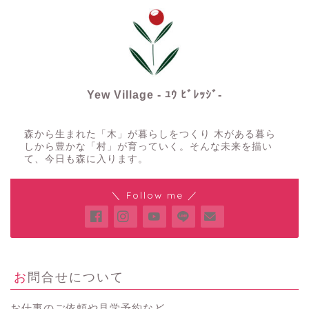
Yew Village - ﾕｳ ﾋﾞﾚｯｼﾞ-
森から生まれた「木」が暮らしをつくり 木がある暮ら
しから豊かな「村」が育っていく。そんな未来を描い
て、今日も森に入ります。
＼ Follow me ／
お問合せについて
お仕事のご依頼や見学予約など