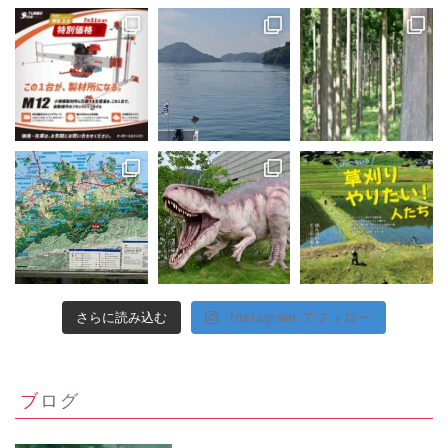
さらに読み込む
Instagram でフォロー
ブログ