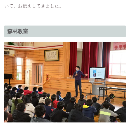
いて、お伝えしてきました。
森林教室