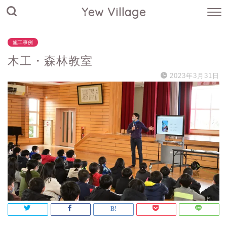
Yew Village
施工事例
木工・森林教室
2023年3月31日