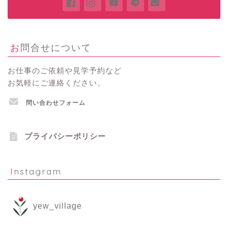
お問合せについて
お仕事のご依頼や見学予約など
お気軽にご連絡ください。
問い合わせフォーム
プライバシーポリシー
Instagram
yew_village