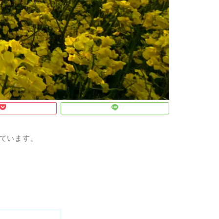
っています。