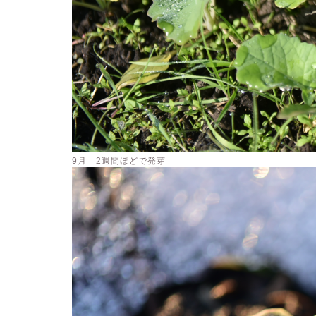
9月 2週間ほどで発芽