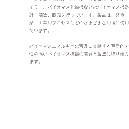
イラー、バイオマス乾燥機などのバイオマス機
計、製造、販売を行っています。製品は、発電
給、工業用プロセスなどのさまざまな用途に使
ています。
バイオマスエネルギーの普及に貢献する革新的
性の高いバイオマス機器の開発と製造に取り組
ます。