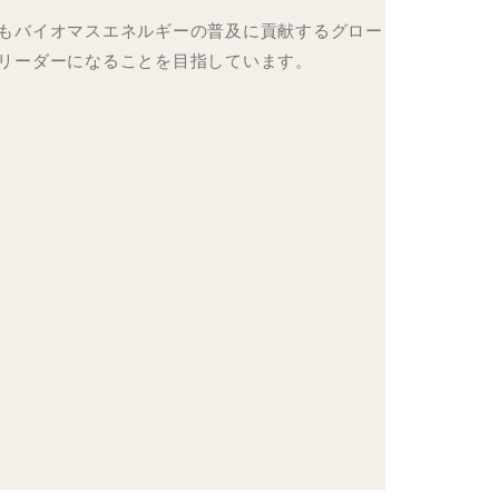
もバイオマスエネルギーの普及に貢献するグロー
リーダーになることを目指しています。