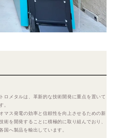
トロメタルは、革新的な技術開発に重点を置いて
す。
オマス発電の効率と信頼性を向上させるための新
技術を開発することに積極的に取り組んでおり、
各国へ製品を輸出しています。