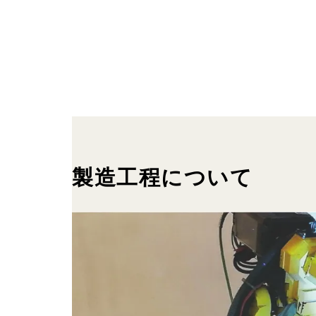
製造工程について