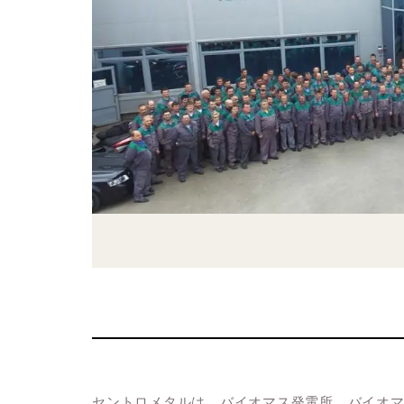
セントロメタルは、バイオマス発電所、バイオ