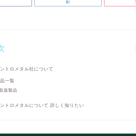
次
ントロメタル社について
品一覧
取扱製品
ントロメタルについて 詳しく知りたい