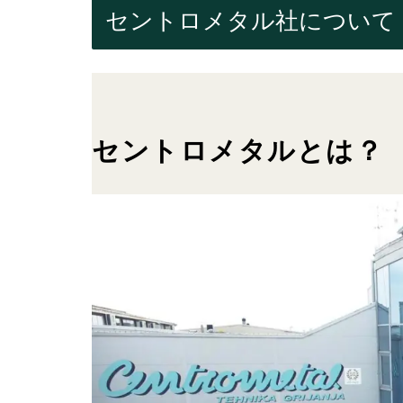
セントロメタル社について
セントロメタルとは？