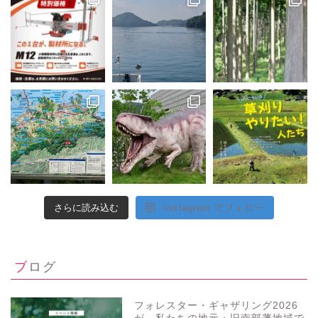
さらに読み込む
Instagram でフォロー
ブログ
フォレスター・ギャザリング2026