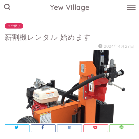
Yew Village
ユウ便り
薪割機レンタル 始めます
2024年4月27日