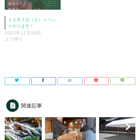
１２月２日（土）イベン
トやります！
2023年11月26日
ユウ便り
関連記事