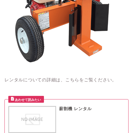
レンタルについての詳細は、こちらをご覧ください。
薪割機 レンタル