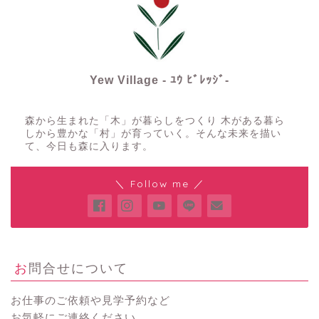
Yew Village - ﾕｳ ﾋﾞﾚｯｼﾞ-
森から生まれた「木」が暮らしをつくり 木がある暮ら
しから豊かな「村」が育っていく。そんな未来を描い
て、今日も森に入ります。
＼ Follow me ／
お問合せについて
お仕事のご依頼や見学予約など
お気軽にご連絡ください。