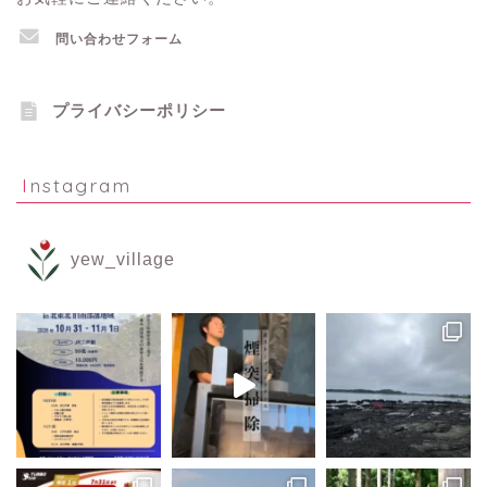
問い合わせフォーム
プライバシーポリシー
Instagram
yew_village